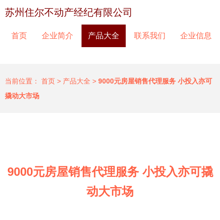
苏州住尔不动产经纪有限公司
首页
企业简介
产品大全
联系我们
企业信息
当前位置：
首页
>
产品大全
>
9000元房屋销售代理服务 小投入亦可
撬动大市场
9000元房屋销售代理服务 小投入亦可撬
动大市场