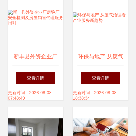
新丰县外资企业厂
环保与地产 从废气
房验厂安全检测及
治理看产业服务新
查看详情
查看详情
房屋销售代理服务
趋势
更新时间：2026-08-08
更新时间：2026-08-08
07:48:49
18:38:34
指引