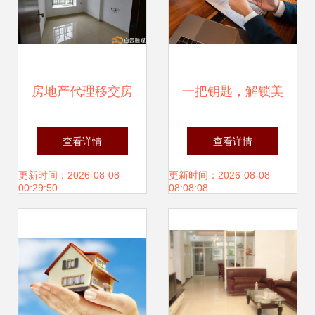
房地产代理移交房
一把钥匙，解锁美
屋模型与销售概念
好新生活 房屋销售
查看详情
查看详情
解析
的温柔革命
更新时间：2026-08-08
更新时间：2026-08-08
00:29:50
08:08:08