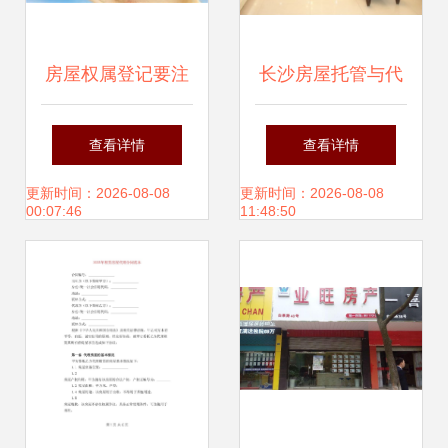
房屋权属登记要注
长沙房屋托管与代
意的六大事项与房
理交易服务指南 一
查看详情
查看详情
屋销售代理服务解
站式销售代理解决
更新时间：2026-08-08
更新时间：2026-08-08
00:07:46
11:48:50
析
方案