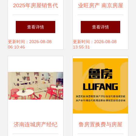
2025年房屋销售代
业旺房产 南京房屋
理服务合同范本
销售代理的专业之
查看详情
查看详情
选
更新时间：2026-08-08
更新时间：2026-08-08
06:10:46
13:55:31
济南连城房产经纪
鲁房置换费与房屋