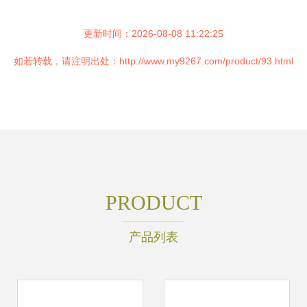
更新时间：2026-08-08 11:22:25
如若转载，请注明出处：http://www.my9267.com/product/93.html
PRODUCT
产品列表